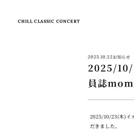
CHILL CLASSIC CONCERT
お知らせ
2025.10.22
2025/
員誌mo
2025/10/23
だきました。