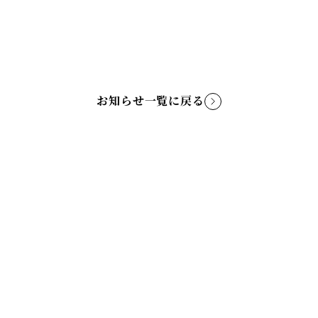
お知らせ一覧に戻る