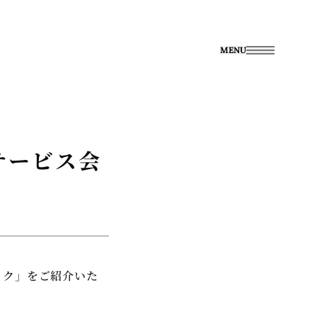
MENU
ルサービス会
シック」をご紹介いた