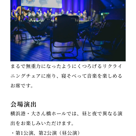
まるで無重力になったようにくつろげるリクライ
ニングチェアに座り、寝そべって音楽を楽しめる
お席です。
会場演出
横浜港・大さん橋ホールでは、昼と夜で異なる演
出をお楽しみいただけます。
・第1公演、第2公演（昼公演）