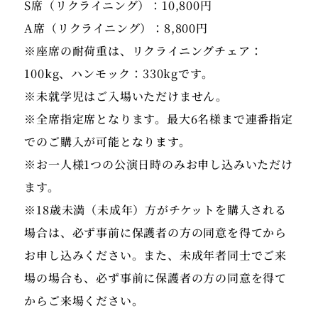
S席（リクライニング）：10,800円
A席（リクライニング）：8,800円
※座席の耐荷重は、リクライニングチェア：
100kg、ハンモック：330kgです。
※未就学児はご入場いただけません。
※全席指定席となります。最大6名様まで連番指定
でのご購入が可能となります。
※お一人様1つの公演日時のみお申し込みいただけ
ます。
※18歳未満（未成年）方がチケットを購入される
場合は、必ず事前に保護者の方の同意を得てから
お申し込みください。また、未成年者同士でご来
場の場合も、必ず事前に保護者の方の同意を得て
からご来場ください。