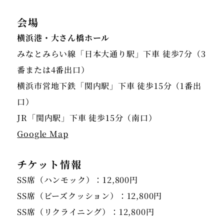
会場
横浜港・大さん橋ホール
みなとみらい線「日本大通り駅」下車 徒歩7分（3
番または4番出口）
横浜市営地下鉄「関内駅」下車 徒歩15分（1番出
口）
Google Map
チケット情報
SS席（ハンモック）：12,800円
SS席（ビーズクッション）：12,800円
SS席（リクライニング）：12,800円