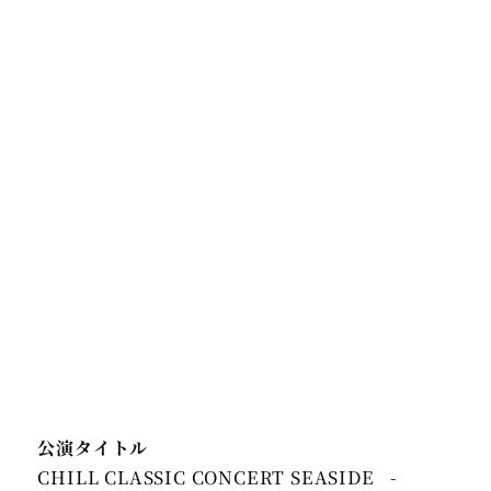
公演タイトル
CHILL CLASSIC CONCERT SEASIDE -