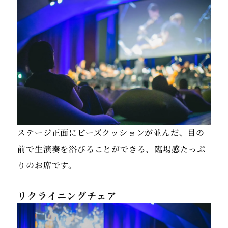
ステージ正面にビーズクッションが並んだ、目の
前で生演奏を浴びることができる、臨場感たっぷ
りのお席です。
リクライニングチェア