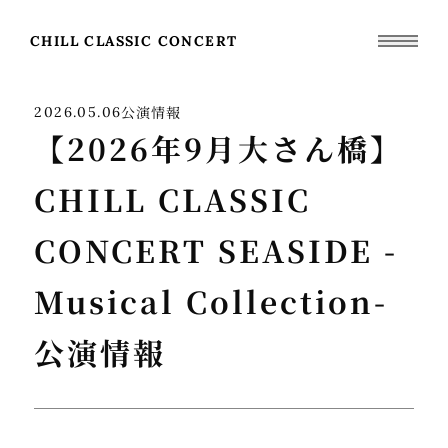
CHILL CLASSIC CONCERT
公演情報
2026.05.06
【2026年9月大さん橋】
CHILL CLASSIC
CONCERT SEASIDE -
Musical Collection-
公演情報