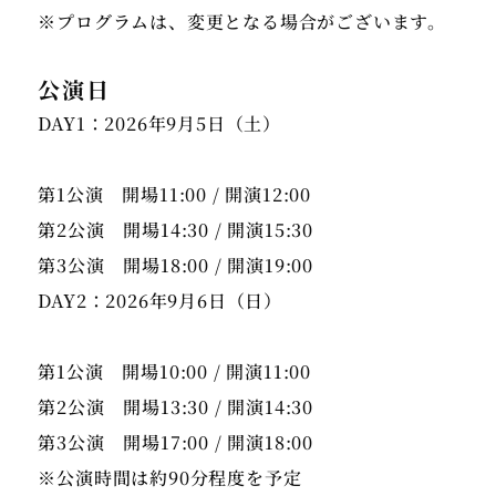
※プログラムは、変更となる場合がございます。
公演日
DAY1：2026年9月5日（土）
第1公演 開場11:00 / 開演12:00
第2公演 開場14:30 / 開演15:30
第3公演 開場18:00 / 開演19:00
DAY2：2026年9月6日（日）
第1公演 開場10:00 / 開演11:00
第2公演 開場13:30 / 開演14:30
第3公演 開場17:00 / 開演18:00
※公演時間は約90分程度を予定