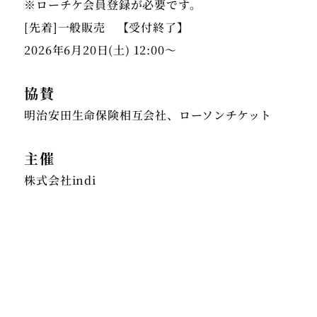
※ローチケ会員登録が必要です。
[先着]一般販売 【受付終了】
2026年6月20日(土) 12:00〜
協賛
明治安田生命保険相互会社、ローソンチケット
主催
株式会社indi