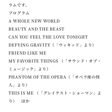
プログラム
A WHOLE NEW WORLD
BEAUTY AND THE BEAST
CAN YOU FEEL THE LOVE TONIGHT
DEFYING GRAVITY（「ウィキッド」より）
FRIEND LIKE ME
MY FAVORITE THINGS （「サウンド・オブ・
ミュージック」より）
PHANTOM OF THE OPERA（「オペラ座の怪
人」より）
THIS IS ME （「グレイテスト・ショーマン」よ
り） ほか