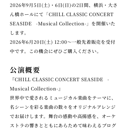
2026年9月5日(土)・6日(日)の2日間、横浜・大さ
ん橋ホールにて「CHILL CLASSIC CONCERT
SEASIDE -Musical Collection-」を開催いた
します。
2026年6月20日(土) 12:00～一般先着販売を受付
中です。この機会にぜひご購入ください。
公演概要
『
CHILL CLASSIC CONCERT SEASIDE -
Musical Collection-
』
世界中で愛されるミュージカル楽曲をテーマに、
名シーンを彩る楽曲の数々をオリジナルアレンジ
でお届けします。舞台の感動や高揚感を、オーケ
ストラの響きとともにあらためて味わえるプログ