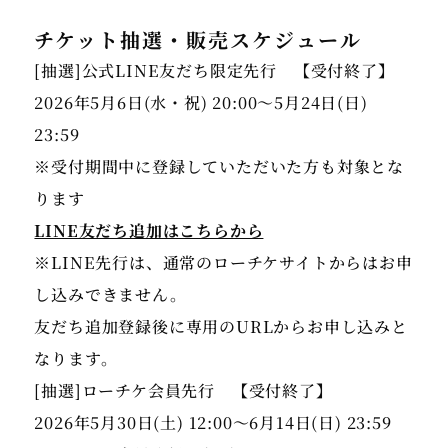
チケット抽選・販売スケジュール
[抽選]公式LINE友だち限定先行 【受付終了】
2026年5月6日(水・祝) 20:00～5月24日(日)
23:59
※受付期間中に登録していただいた方も対象とな
LINE友だち追加はこちらから
※LINE先行は、通常のローチケサイトからはお申
し込みできません。
友だち追加登録後に専用のURLからお申し込みと
なります。
[抽選]ローチケ会員先行 【受付終了】
2026年5月30日(土) 12:00～6月14日(日) 23:59