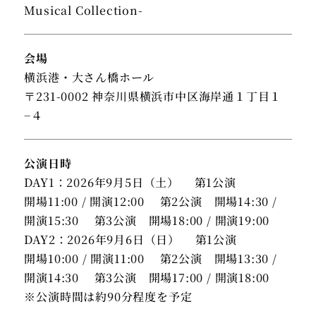
Musical Collection-
会場
横浜港・大さん橋ホール
〒231-0002 神奈川県横浜市中区海岸通１丁目１
−４
公演日時
DAY1：2026年9月5日（土） 第1公演
開場11:00 / 開演12:00 第2公演 開場14:30 /
開演15:30 第3公演 開場18:00 / 開演19:00
DAY2：2026年9月6日（日） 第1公演
開場10:00 / 開演11:00 第2公演 開場13:30 /
開演14:30 第3公演 開場17:00 / 開演18:00
※公演時間は約90分程度を予定