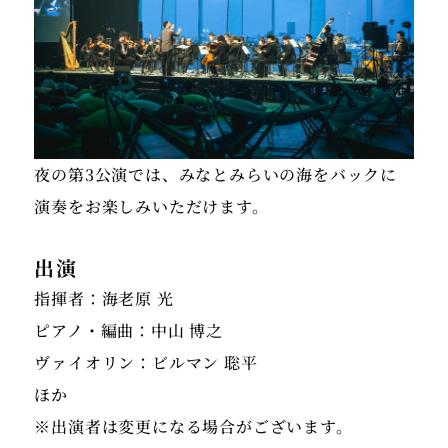
夜の第3公演では、みなとみらいの海をバックに
演奏をお楽しみいただけます。
出演
指揮者：海老原 光
ピアノ・編曲：中山 博之
ヴァイオリン：ビルマン 聡平
ほか
※出演者は変更になる場合がございます。