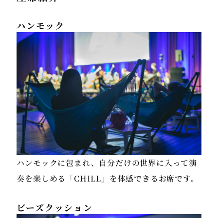
ハンモック
ハンモックに包まれ、自分だけの世界に入って演
奏を楽しめる「CHILL」を体感できるお席です。
ビーズクッション