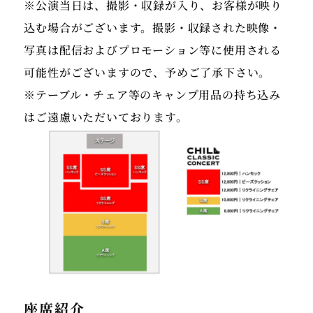
※公演当日は、撮影・収録が入り、お客様が映り
込む場合がございます。撮影・収録された映像・
写真は配信およびプロモーション等に使用される
可能性がございますので、予めご了承下さい。
※テーブル・チェア等のキャンプ用品の持ち込み
はご遠慮いただいております。
座席紹介