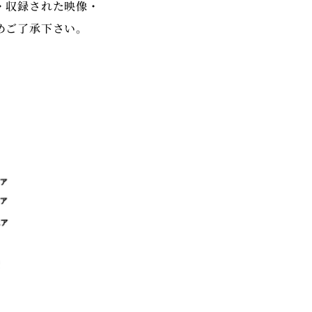
・収録された映像・
めご了承下さい。