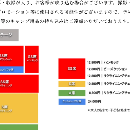
影・収録が入り、お客様が映り込む場合がございます。撮影
プロモーション等に使用される可能性がございますので、予