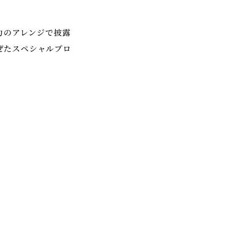
力のアレンジで披露
ぜたスペシャルプロ