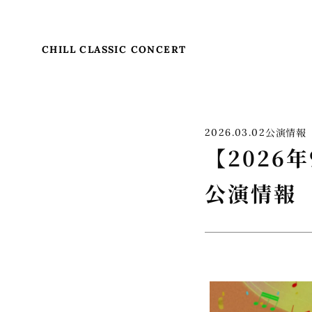
CHILL CLASSIC CONCERT
公演情報
2026.03.02
【2026年
公演情報