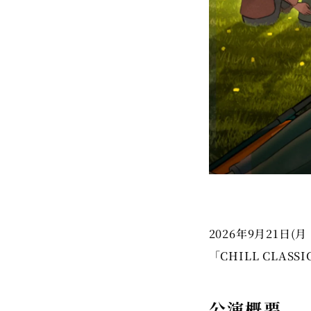
2026年9月21日
「CHILL CLASS
公演概要