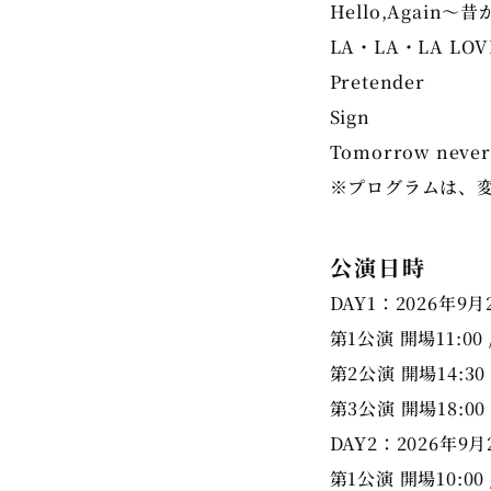
Hello,Again
LA・LA・LA LOV
Pretender
Sign
Tomorrow neve
※プログラムは、
公演日時
DAY1：2026年9月
第1公演 開場11:00 
第2公演 開場14:30 
第3公演 開場18:00 
DAY2：2026年9月
第1公演 開場10:00 