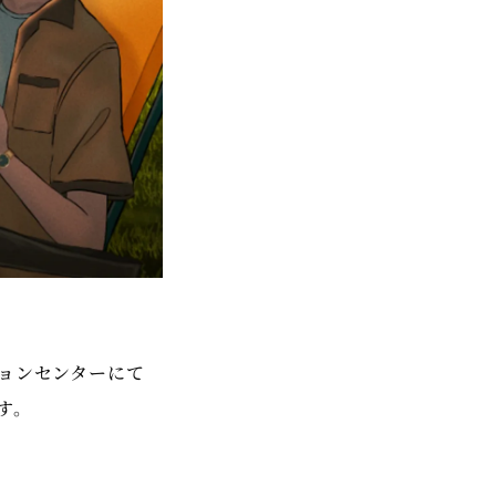
ンションセンターにて
ます。