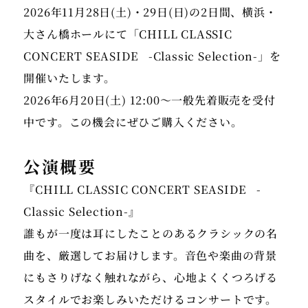
2026年11月28日(土)・29日(日)の2日間、横浜・
大さん橋ホールにて「CHILL CLASSIC
CONCERT SEASIDE -Classic Selection-」を
開催いたします。
2026年6月20日(土) 12:00～一般先着販売を受付
中です。この機会にぜひご購入ください。
公演概要
『
CHILL CLASSIC CONCERT SEASIDE -
Classic Selection-
』
誰もが一度は耳にしたことのあるクラシックの名
曲を、厳選してお届けします。音色や楽曲の背景
にもさりげなく触れながら、心地よくくつろげる
スタイルでお楽しみいただけるコンサートです。