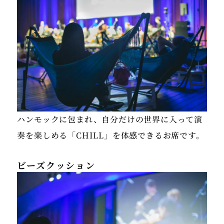
ハンモックに包まれ、自分だけの世界に入って演
奏を楽しめる「CHILL」を体感できるお席です。
ビーズクッション