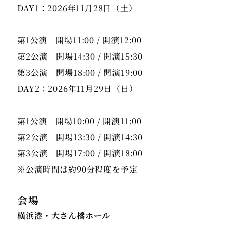
DAY1：2026年11月28日（土）
第1公演 開場11:00 / 開演12:00
第2公演 開場14:30 / 開演15:30
第3公演 開場18:00 / 開演19:00
DAY2：2026年11月29日（日）
第1公演 開場10:00 / 開演11:00
第2公演 開場13:30 / 開演14:30
第3公演 開場17:00 / 開演18:00
※公演時間は約90分程度を予定
会場
横浜港・大さん橋ホール