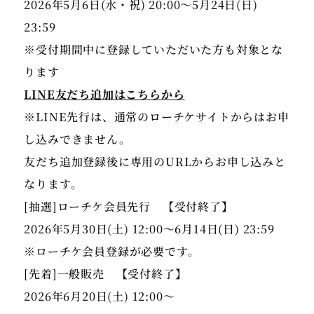
2026年5月6日(水・祝) 20:00～5月24日(日)
23:59
※受付期間中に登録していただいた方も対象とな
LINE友だち追加はこちらから
※LINE先行は、通常のローチケサイトからはお申
し込みできません。
友だち追加登録後に専用のURLからお申し込みと
なります。
[抽選]ローチケ会員先行 【受付終了】
2026年5月30日(土) 12:00～6月14日(日) 23:59
※ローチケ会員登録が必要です。
[先着]一般販売 【受付終了】
2026年6月20日(土) 12:00〜