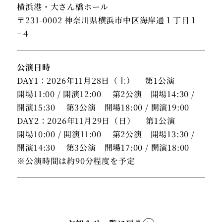
横浜港・大さん橋ホール
〒231-0002 神奈川県横浜市中区海岸通１丁目１
−４
公演日時
DAY1：2026年11月28日（土） 第1公演
開場11:00 / 開演12:00 第2公演 開場14:30 /
開演15:30 第3公演 開場18:00 / 開演19:00
DAY2：2026年11月29日（日） 第1公演
開場10:00 / 開演11:00 第2公演 開場13:30 /
開演14:30 第3公演 開場17:00 / 開演18:00
※公演時間は約90分程度を予定