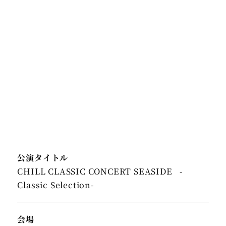
公演タイトル
CHILL CLASSIC CONCERT SEASIDE -
Classic Selection-
会場