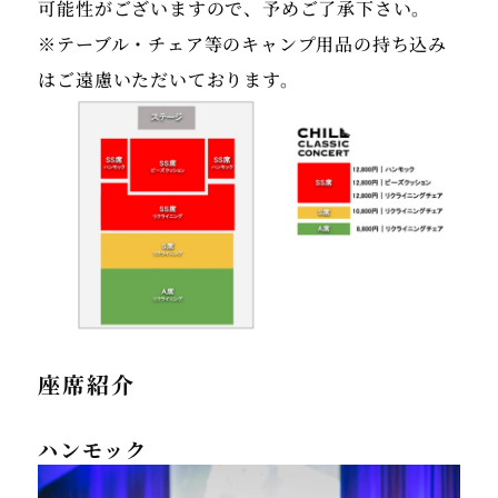
可能性がございますので、予めご了承下さい。
※テーブル・チェア等のキャンプ用品の持ち込み
はご遠慮いただいております。
座席紹介
ハンモック