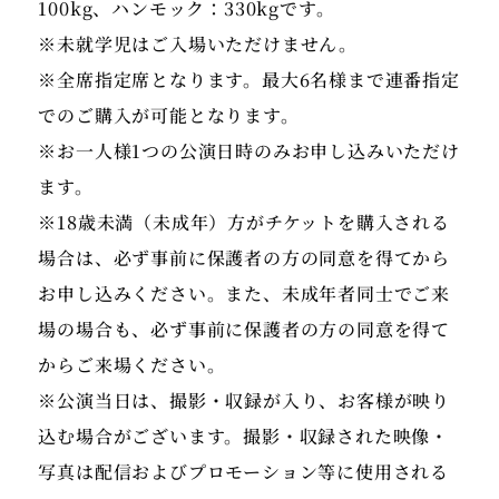
100kg、ハンモック：330kgです。
※未就学児はご入場いただけません。
※全席指定席となります。最大6名様まで連番指定
でのご購入が可能となります。
※お一人様1つの公演日時のみお申し込みいただけ
ます。
※18歳未満（未成年）方がチケットを購入される
場合は、必ず事前に保護者の方の同意を得てから
お申し込みください。また、未成年者同士でご来
場の場合も、必ず事前に保護者の方の同意を得て
からご来場ください。
※公演当日は、撮影・収録が入り、お客様が映り
込む場合がございます。撮影・収録された映像・
写真は配信およびプロモーション等に使用される