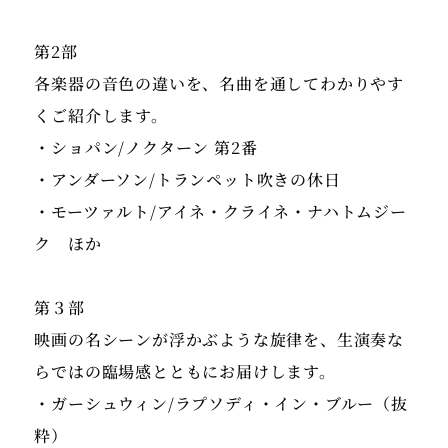
第2部
各楽器の音色の違いを、名曲を通してわかりやす
くご紹介します。
・ショパン/ノクターン 第2番
・アンダーソン/トランペット吹きの​休日
・モーツァルト/アイネ・クライネ・ナハトムジー
ク ほか
第３部
映画の名シーンが浮かぶような旋律を、生演奏な
らではの臨場感とともにお届けします。
・ガーシュウィン/ラプソディ・イン・ブルー（抜
粋）