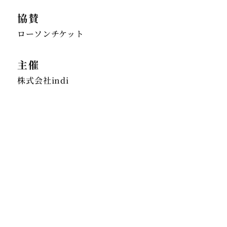
協賛
ローソンチケット
主催
株式会社indi