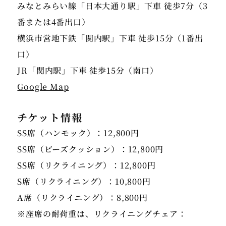
みなとみらい線「日本大通り駅」下車 徒歩7分（3
番または4番出口）
横浜市営地下鉄「関内駅」下車 徒歩15分（1番出
口）
Google Map
チケット情報
SS席（ハンモック）：12,800円
SS席（ビーズクッション）：12,800円
SS席（リクライニング）：12,800円
S席（リクライニング）：10,800円
A席（リクライニング）：8,800円
※座席の耐荷重は、リクライニングチェア：