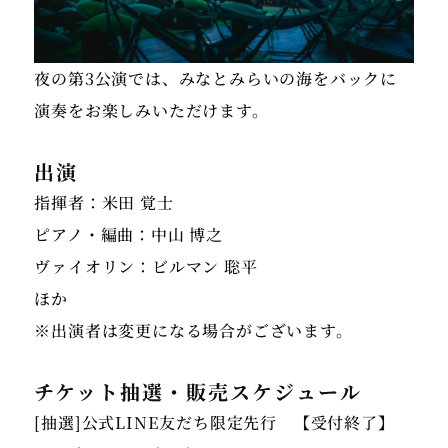
夜の第3公演では、みなとみらいの海をバックに
演奏をお楽しみいただけます。
出演
指揮者：米田 覚士
ピアノ・編曲：中山 博之
ヴァイオリン：ビルマン 聡平
ほか
※出演者は変更になる場合がございます。
チケット抽選・販売スケジュール
[抽選]公式LINE友だち限定先行 【受付終了】