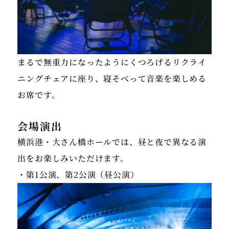
まるで無重力になったようにくつろげるリクライ
ニングチェアに座り、寝そべって音楽を楽しめる
お席です。
会場演出
横浜港・大さん橋ホールでは、昼と夜で異なる演
出をお楽しみいただけます。
・第1公演、第2公演（昼公演）