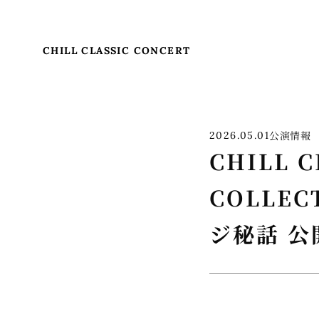
CHILL CLASSIC CONCERT
公演情報
2026.05.01
CHILL 
COLLE
ジ秘話 公