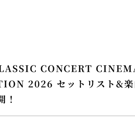
CLASSIC CONCERT CINEM
CTION 2026 セットリスト&
開！