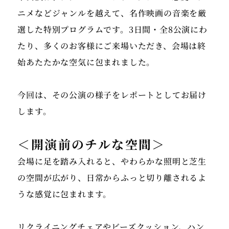
ニメなどジャンルを越えて、名作映画の音楽を厳
選した特別プログラムです。3日間・全8公演にわ
たり、多くのお客様にご来場いただき、会場は終
始あたたかな空気に包まれました。
今回は、その公演の様子をレポートとしてお届け
＜開演前のチルな空間＞
会場に足を踏み入れると、やわらかな照明と芝生
の空間が広がり、日常からふっと切り離されるよ
うな感覚に包まれます。
リクライニングチェアやビーズクッション、ハン