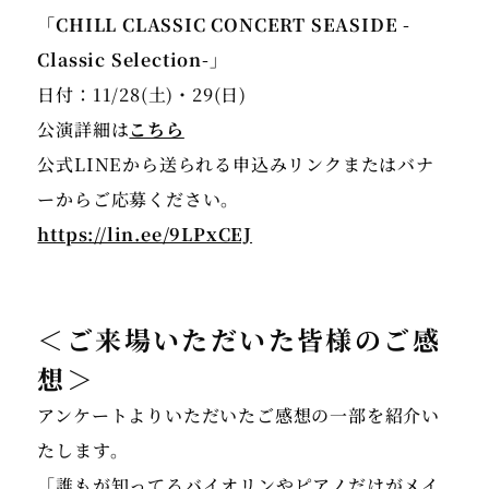
「CHILL CLASSIC CONCERT SEASIDE -
日付：11/28(土)・29(日)
公演詳細は
こちら
公式LINEから送られる申込みリンクまたはバナ
https://lin.ee/9LPxCEJ
＜ご来場いただいた皆様のご感
想＞
アンケートよりいただいたご感想の一部を紹介い
たします。
「誰もが知ってるバイオリンやピアノだけがメイ