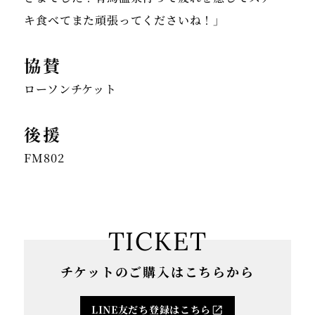
協賛
ローソンチケット
後援
FM802
TICKET
チケットのご購入はこちらから
LINE友だち登録はこちら