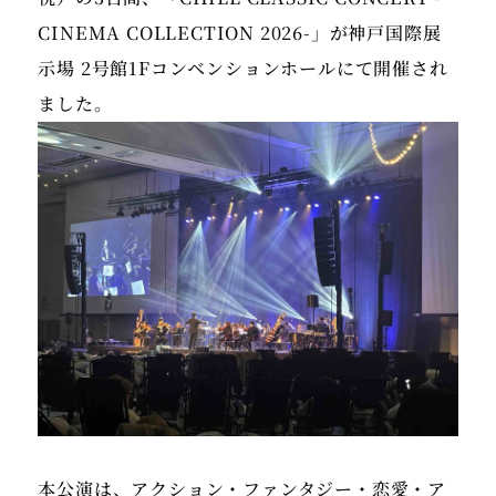
CINEMA COLLECTION 2026-」が神戸国際展
示場 2号館1Fコンベンションホールにて開催され
本公演は、アクション・ファンタジー・恋愛・ア