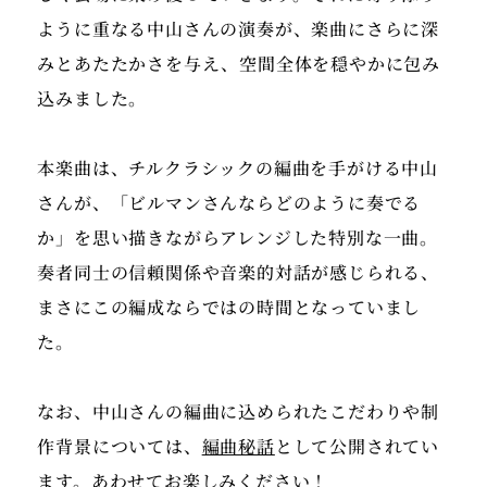
ように重なる中山さんの演奏が、楽曲にさらに深
みとあたたかさを与え、空間全体を穏やかに包み
込みました。
本楽曲は、チルクラシックの編曲を手がける中山
さんが、「ビルマンさんならどのように奏でる
か」を思い描きながらアレンジした特別な一曲。
奏者同士の信頼関係や音楽的対話が感じられる、
まさにこの編成ならではの時間となっていまし
た。
なお、中山さんの編曲に込められたこだわりや制
作背景については、
編曲秘話
として公開されてい