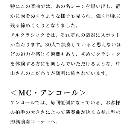
特にこの楽曲では、あの名シーンを思い出し、静
かに涙をぬぐうような様子も見られ、強く印象に
残る締めくくりとなりました。
チルクラシックでは、それぞれの楽器にスポット
が当たります。30人で演奏していると思えないほ
どの迫力を感じる瞬間もあり、初めてクラシック
を体験する方にも楽しんでいただけるような、中
山さんのこだわりが随所に施されています。
＜MC・アンコール＞
アンコールでは、毎回恒例になっている、お客様
の拍手の大きさによって演奏曲が決まる参加型の
即興演奏コーナーへ。