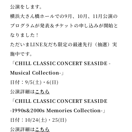
公演をします。
横浜大さん橋ホールでの9月、10月、11月公演の
プログラムが発表＆チケットの申し込みが開始と
なりました！
ただいまLINE友だち限定の最速先行（抽選）実
「CHILL CLASSIC CONCERT SEASIDE -
日付：9/5(土)・6(日)
公演詳細は
こちら
「CHILL CLASSIC CONCERT SEASIDE
-1990s&2000s Memories Collection-」
日付：10/24(土)・25(日)
公演詳細は
こちら