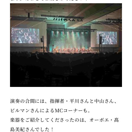
演奏の合間には、指揮者・平川さんと中山さん、
ビルマンさんによるMCコーナーも。
楽器をご紹介してくださったのは、オーボエ・髙
島美紀さんでした！