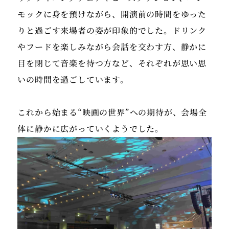
モックに身を預けながら、開演前の時間をゆった
りと過ごす来場者の姿が印象的でした。ドリンク
やフードを楽しみながら会話を交わす方、静かに
目を閉じて音楽を待つ方など、それぞれが思い思
いの時間を過ごしています。
これから始まる“映画の世界”への期待が、会場全