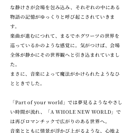
な静けさが会場を包み込み、それぞれの中にある
物語の記憶がゆっくりと呼び起こされていきま
す。
楽曲が進むにつれて、まるでホグワーツの世界を
巡っているかのような感覚に。気がつけば、会場
全体が静かにその世界観へと引き込まれていまし
た。
まさに、音楽によって魔法がかけられたようなひ
とときでした。
「Part of your world」では夢見るようなやさし
い時間が流れ、「A WHOLE NEW WORLD」で
は再びロマンチックで広がりのある世界へ。
音楽とともに情景が浮かび上がるような、心地よ