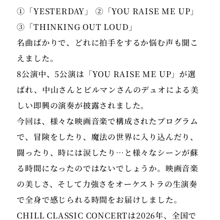
①「YESTERDAY」 ②「YOU RAISE ME UP」
③「THINKING OUT LOUD」
名曲ばかりで、どれに拍手をするか悩む声も聞こ
えました。
8公演中、5公演は「YOU RAISE ME UP」が選
ばれ、中山さんとビルマンさんのデュオによる美
しい即興の演奏が披露されました。
今回は、様々な映画音楽で構成されたプログラム
で、冒険をしたり、魔法の世界に入り込んだり、
闘ったり、時には涙したり…と様々なシーンが蘇
る時間になったのではないでしょうか。映画音楽
の美しさ、そして力強さをオーケストラの生演奏
で全身で感じられる時間をお届けしました。
CHILL CLASSIC CONCERTは2026年、全国で