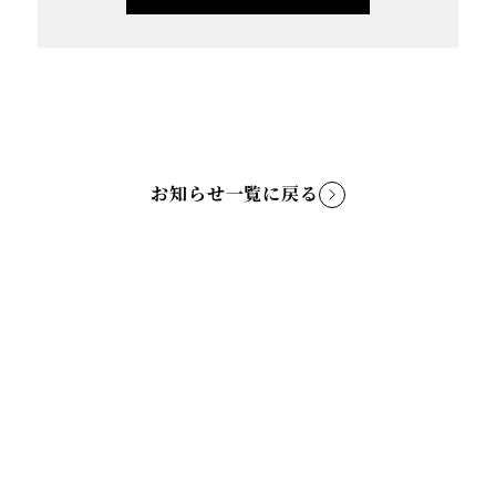
お知らせ一覧に戻る