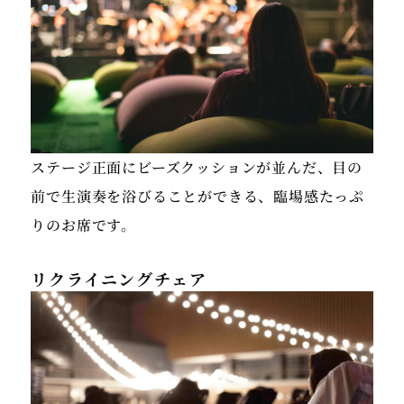
ステージ正面にビーズクッションが並んだ、目の
前で生演奏を浴びることができる、臨場感たっぷ
りのお席です。
リクライニングチェア