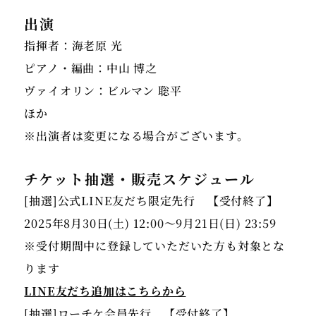
出演
指揮者：海老原 光
ピアノ・編曲：中山 博之
ヴァイオリン：ビルマン 聡平
ほか
※出演者は変更になる場合がございます。
チケット抽選・販売スケジュール
[抽選]公式LINE友だち限定先行 【受付終了】
2025年8月30日(土) 12:00〜9月21日(日) 23:59
※受付期間中に登録していただいた方も対象とな
LINE友だち追加はこちらから
[抽選]ローチケ会員先行 【受付終了】