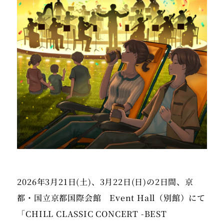
2026年3月21日(土)、3月22日(日)の2日間、京
都・国立京都国際会館 Event Hall（別館）にて
「CHILL CLASSIC CONCERT -BEST