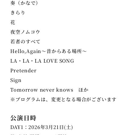
奏（かなで）
きらり
花
夜空ノムコウ
若者のすべて
Hello,Again～昔からある場所～
LA・LA・LA LOVE SONG
Pretender
Sign
Tomorrow never knows ほか
※プログラムは、変更となる場合がございます
公演日時
DAY1：2026年3月21日(土)