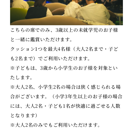
こちらの席でのみ、3歳以上の未就学児のお子様
と一緒に鑑賞いただけます。
クッション1つを最大4名様（大人2名まで・子ど
も2名まで）でご利用いただけます。
※子どもは、3歳から小学生のお子様を対象とい
たします。
※大人2名、小学生2名の場合は狭く感じられる場
合がございます。（小学3年生以上のお子様の場合
には、大人2名・子ども1名が快適に過ごせる人数
となります）
※大人2名のみでもご利用いただけます。