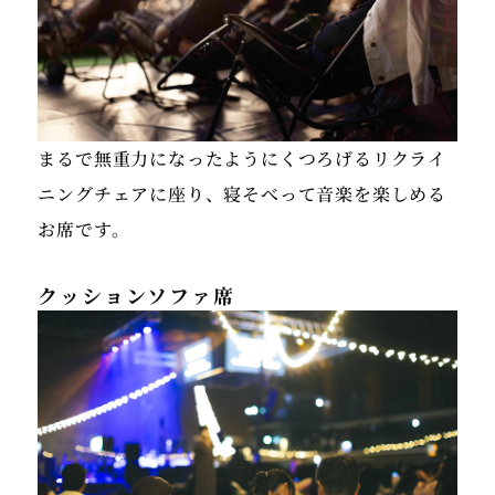
まるで無重力になったようにくつろげるリクライ
ニングチェアに座り、寝そべって音楽を楽しめる
お席です。
クッションソファ席