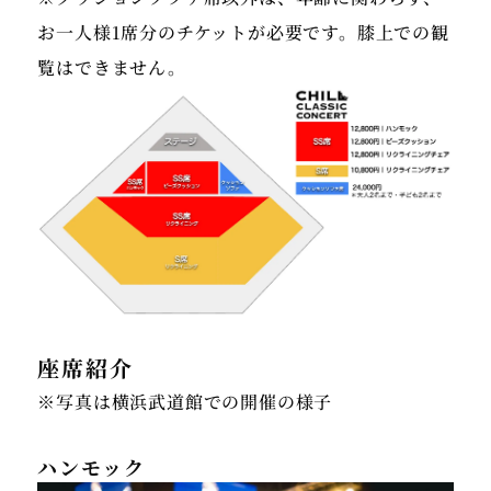
お一人様1席分のチケットが必要です。膝上での観
覧はできません。
座席紹介
※写真は横浜武道館での開催の様子
ハンモック