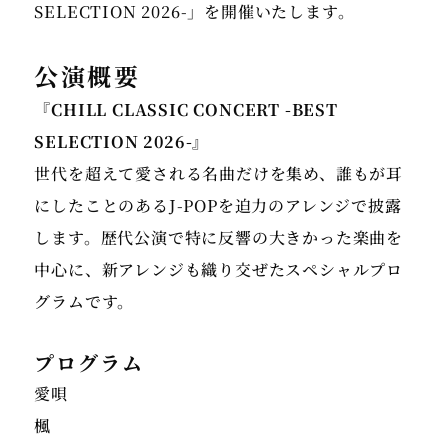
SELECTION 2026-」を開催いたします。
公演概要
『CHILL CLASSIC CONCERT -BEST
SELECTION 2026-』
世代を超えて愛される名曲だけを集め、誰もが耳
にしたことのあるJ-POPを迫力のアレンジで披露
します。歴代公演で特に反響の大きかった楽曲を
中心に、新アレンジも織り交ぜたスペシャルプロ
グラムです。
プログラム
愛唄
楓