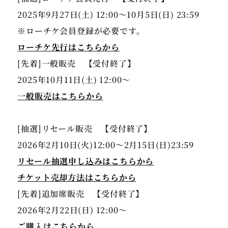
2025年9月27日(土) 12:00〜10月5日(日) 23:59
ローチケ先行はこちらから
[先着]一般販売 【受付終了】
一般販売はこちらから
[抽選]リセール販売 【受付終了】
リセール抽選申し込みはこちらから
チケット売却方法はこちらから
[先着]追加席販売 【受付終了】
ご購入はこちらから