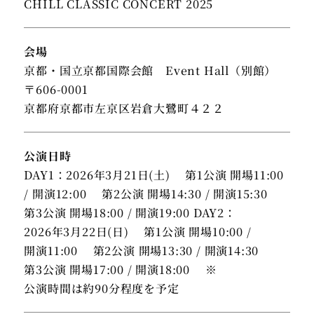
CHILL CLASSIC CONCERT 2025
会場
京都・国立京都国際会館 Event Hall（別館）
〒606-0001
京都府京都市左京区岩倉大鷺町４２２
公演日時
DAY1：2026年3月21日(土) 第1公演 開場11:00
/ 開演12:00 第2公演 開場14:30 / 開演15:30
第3公演 開場18:00 / 開演19:00 DAY2：
2026年3月22日(日) 第1公演 開場10:00 /
開演11:00 第2公演 開場13:30 / 開演14:30
第3公演 開場17:00 / 開演18:00 ※
公演時間は約90分程度を予定