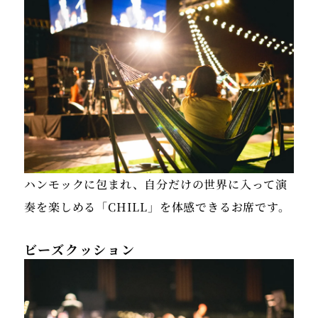
ハンモックに包まれ、自分だけの世界に入って演
奏を楽しめる「CHILL」を体感できるお席です。
ビーズクッション