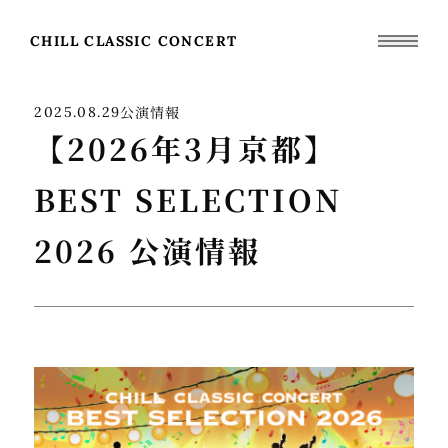
CHILL CLASSIC CONCERT
公演情報
2025.08.29
【2026年3月京都】
BEST SELECTION
2026 公演情報