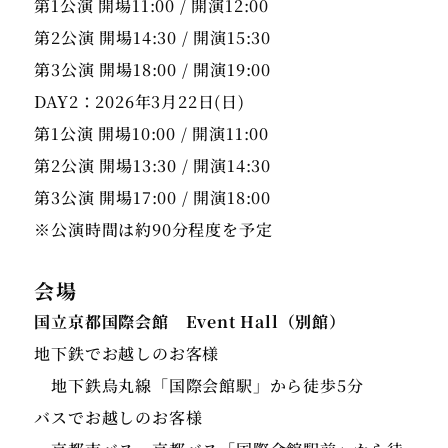
第1公演 開場11:00 / 開演12:00
第2公演 開場14:30 / 開演15:30
第3公演 開場18:00 / 開演19:00
DAY2：2026年3月22日(日)
第1公演 開場10:00 / 開演11:00
第2公演 開場13:30 / 開演14:30
第3公演 開場17:00 / 開演18:00
※公演時間は約90分程度を予定
会場
国立京都国際会館 Event Hall（別館）
地下鉄でお越しのお客様
地下鉄烏丸線「国際会館駅」から徒歩5分
バスでお越しのお客様