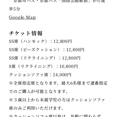
京都市バス・京都バス「国際会館駅前」から徒
Google Map
チケット情報
SS席（ハンモック）：12,800円
SS席（ビーズクッション）：12,800円
SS席（リクライニング）：12,800円
S席（リクライニング）：10,800円
クッションソファ席：24,000円
※全席指定席となります。最大6名様まで連番指定
でのご購入が可能となります。
※３歳以上から未就学児の方はクッションソファ
席のみご利用いただけます。
※クッションソファ席以外は、年齢に関わらず、