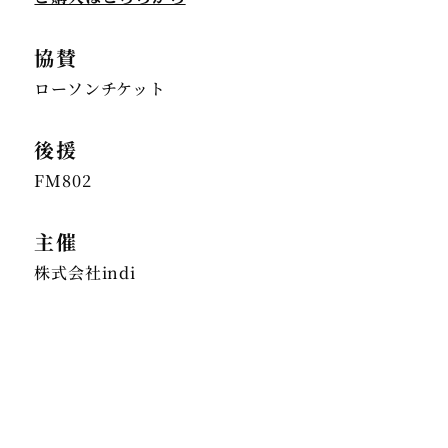
協賛
ローソンチケット
後援
FM802
主催
株式会社indi