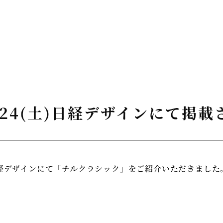
01/24(土)日経デザインにて掲
(土)日経デザインにて「チルクラシック」をご紹介いただきました