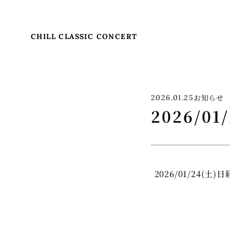
CHILL CLASSIC CONCERT
お知らせ
2026.01.25
2026/
2026/01/24