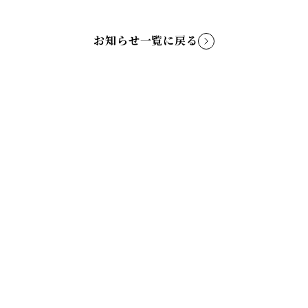
お知らせ一覧に戻る